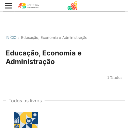
INÍCIO
/
Educação, Economia e Administração
Educação, Economia e
Administração
1 Títulos
Todos os livros