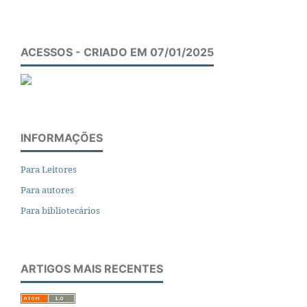
ACESSOS - CRIADO EM 07/01/2025
INFORMAÇÕES
Para Leitores
Para autores
Para bibliotecários
ARTIGOS MAIS RECENTES