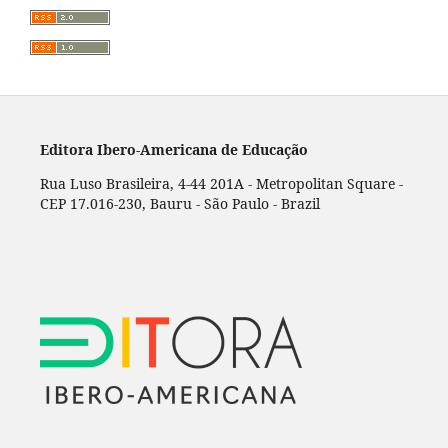
Editora Ibero-Americana de Educação
Rua Luso Brasileira, 4-44 201A - Metropolitan Square -
CEP 17.016-230, Bauru - São Paulo - Brazil