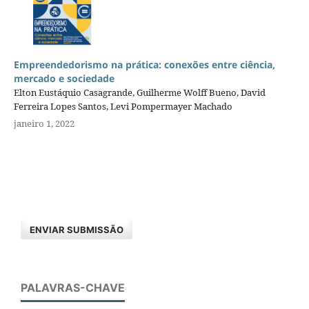
Empreendedorismo na prática: conexões entre ciência,
mercado e sociedade
Elton Eustáquio Casagrande, Guilherme Wolff Bueno, David
Ferreira Lopes Santos, Levi Pompermayer Machado
janeiro 1, 2022
ENVIAR SUBMISSÃO
PALAVRAS-CHAVE