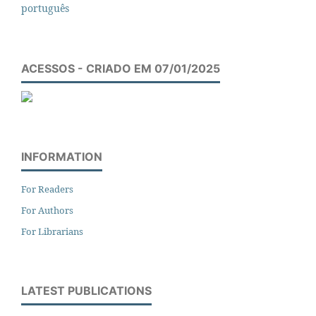
português
ACESSOS - CRIADO EM 07/01/2025
INFORMATION
For Readers
For Authors
For Librarians
LATEST PUBLICATIONS