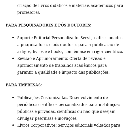
criação de livros didáticos e materiais acadêmicos para
professores.
PARA PESQUISADORES E PÓS DOUTORES:
Suporte Editorial Personalizado: Serviços direcionados
a pesquisadores e pós-doutores para a publicação de
artigos, livros e e-books, com ênfase em rigor científico.
Revisão e Aprimoramento: Oferta de revisão e
aprimoramento de trabalhos acadêmicos para
garantir a qualidade e impacto das publicações.
PARA EMPRESAS:
Publicações Customizadas: Desenvolvimento de
periódicos científicos personalizados para instituições
públicas e privadas, científicas ou não que desejam
divulgar pesquisas e inovações.
Livros Corporativos: Serviços editoriais voltados para