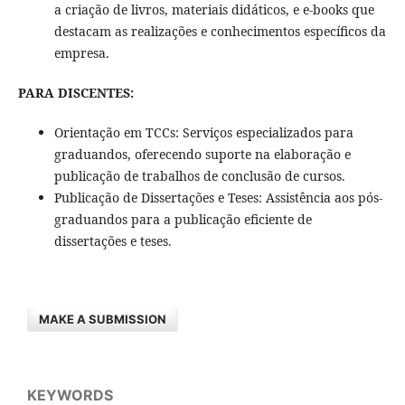
a criação de livros, materiais didáticos, e e-books que
destacam as realizações e conhecimentos específicos da
empresa.
PARA DISCENTES:
Orientação em TCCs: Serviços especializados para
graduandos, oferecendo suporte na elaboração e
publicação de trabalhos de conclusão de cursos.
Publicação de Dissertações e Teses: Assistência aos pós-
graduandos para a publicação eficiente de
dissertações e teses.
MAKE A SUBMISSION
KEYWORDS