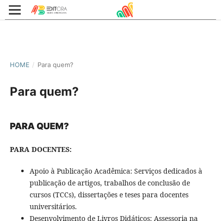
HOME
/
Para quem?
Para quem?
PARA QUEM?
PARA DOCENTES:
Apoio à Publicação Acadêmica: Serviços dedicados à
publicação de artigos, trabalhos de conclusão de
cursos (TCCs), dissertações e teses para docentes
universitários.
Desenvolvimento de Livros Didáticos: Assessoria na