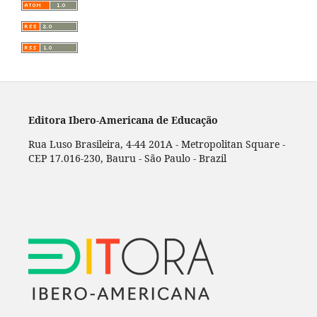
Editora Ibero-Americana de Educação
Rua Luso Brasileira, 4-44 201A - Metropolitan Square -
CEP 17.016-230, Bauru - São Paulo - Brazil