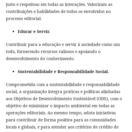
justo e respeitoso em todas as interações. Valorizam as
contribuições e habilidades de todos os envolvidos no
processo editorial.
Educar e Servir.
Contribuir para a educação e servir à sociedade como um
todo, fornecendo recursos valiosos e apoiando o
desenvolvimento do conhecimento.
Sustentabilidade e Responsabilidade Social.
Comprometida com a sustentabilidade e responsabilidade
social, a organização integra práticas e políticas alinhadas
aos Objetivos de Desenvolvimento Sustentável (ODS), com o
objetivo de minimizar o impacto ambiental em todas as
operações editoriais. Ao mesmo tempo, adota iniciativas
para contribuir de forma positiva para as comunidades
locais e globais, e para atender aos critérios de crédito de