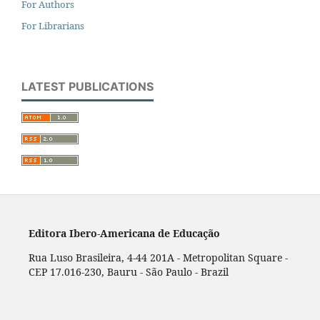
For Authors
For Librarians
LATEST PUBLICATIONS
Editora Ibero-Americana de Educação
Rua Luso Brasileira, 4-44 201A - Metropolitan Square -
CEP 17.016-230, Bauru - São Paulo - Brazil