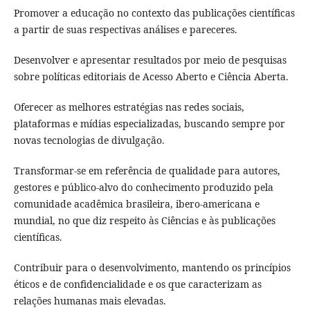
Promover a educação no contexto das publicações científicas
a partir de suas respectivas análises e pareceres.
Desenvolver e apresentar resultados por meio de pesquisas
sobre políticas editoriais de Acesso Aberto e Ciência Aberta.
Oferecer as melhores estratégias nas redes sociais,
plataformas e mídias especializadas, buscando sempre por
novas tecnologias de divulgação.
Transformar-se em referência de qualidade para autores,
gestores e público-alvo do conhecimento produzido pela
comunidade acadêmica brasileira, ibero-americana e
mundial, no que diz respeito às Ciências e às publicações
científicas.
Contribuir para o desenvolvimento, mantendo os princípios
éticos e de confidencialidade e os que caracterizam as
relações humanas mais elevadas.