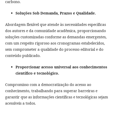
carbono.
Soluções Sob Demanda, Prazos e Qualidade.
Abordagem flexível que atende às necessidades específicas
dos autores e da comunidade acadêmica, proporcionando
soluções customizadas conforme as demandas emergentes,
com um respeito rigoroso aos cronogramas estabelecidos,
sem comprometer a qualidade do processo editorial e do
conteúdo publicado.
Proporcionar acesso universal aos conhecimentos
científico e tecnológico.
Compromisso com a democratização do acesso ao
conhecimento, trabalhando para superar barreiras e
garantir que as informações científicas e tecnológicas sejam
acessíveis a todos.