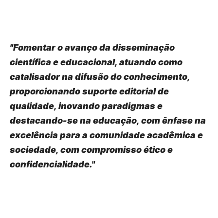
"Fomentar o avanço da disseminação
científica e educacional, atuando como
catalisador na difusão do conhecimento,
proporcionando suporte editorial de
qualidade, inovando paradigmas e
destacando-se na educação, com ênfase na
excelência para a comunidade acadêmica e
sociedade, com compromisso ético e
confidencialidade."