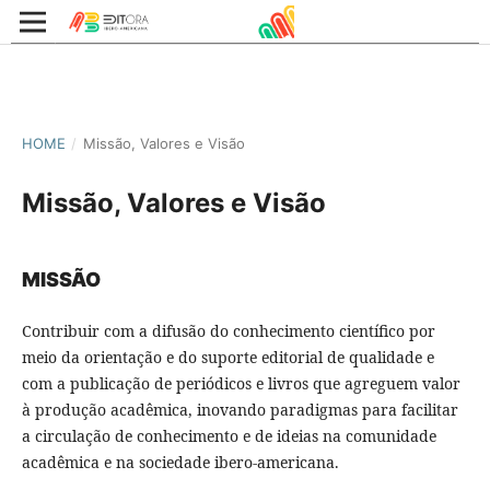
HOME
/
Missão, Valores e Visão
Missão, Valores e Visão
MISSÃO
Contribuir com a difusão do conhecimento científico por
meio da orientação e do suporte editorial de qualidade e
com a publicação de periódicos e livros que agreguem valor
à produção acadêmica, inovando paradigmas para facilitar
a circulação de conhecimento e de ideias na comunidade
acadêmica e na sociedade ibero-americana.