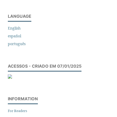
LANGUAGE
English
español
português
ACESSOS - CRIADO EM 07/01/2025
INFORMATION
For Readers