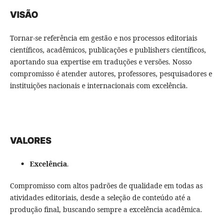
VISÃO
Tornar-se referência em gestão e nos processos editoriais
científicos, acadêmicos, publicações e publishers científicos,
aportando sua expertise em traduções e versões. Nosso
compromisso é atender autores, professores, pesquisadores e
instituições nacionais e internacionais com excelência.
VALORES
Excelência
.
Compromisso com altos padrões de qualidade em todas as
atividades editoriais, desde a seleção de conteúdo até a
produção final, buscando sempre a excelência acadêmica.