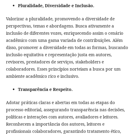
Pluralidade, Diversidade e Inclusão.
Valorizar a pluralidade, promovendo a diversidade de
perspectivas, temas e abordagens. Busca ativamente a
inclusão de diferentes vozes, enriquecendo assim o cenário
acadêmico com uma gama variada de contribuições. Além
disso, promover a diversidade em todas as formas, buscando
inclusão equitativa e representação justa em autores,
revisores, prestadores de serviços, stakeholders e
colaboradores. Esses princípios norteiam a busca por um
ambiente acadêmico rico e inclusivo.
Transparência e Respeito.
Adotar práticas claras e abertas em todas as etapas do
processo editorial, assegurando transparência nas decisões,
políticas e interações com autores, avaliadores e leitores.
Reconhecem a importância dos autores, leitores e
profissionais colaboradores, garantindo tratamento ético,