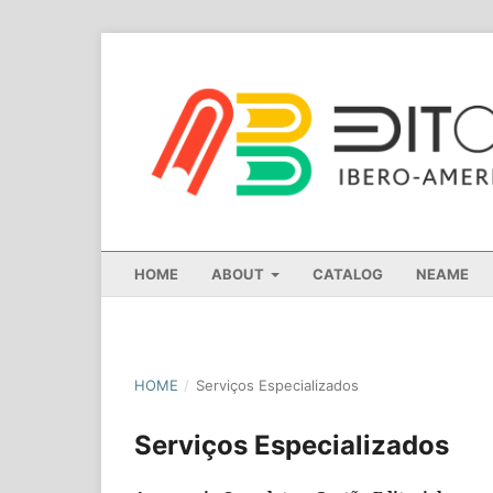
HOME
ABOUT
CATALOG
NEAME
HOME
/
Serviços Especializados
Serviços Especializados