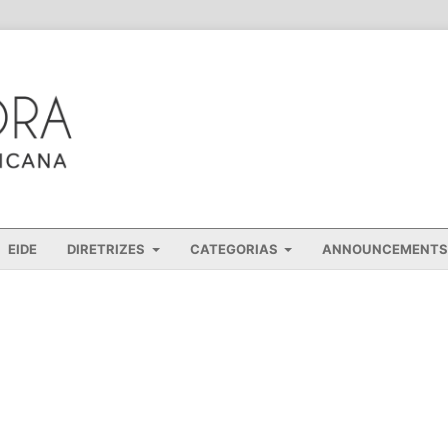
EIDE
DIRETRIZES
CATEGORIAS
ANNOUNCEMENTS