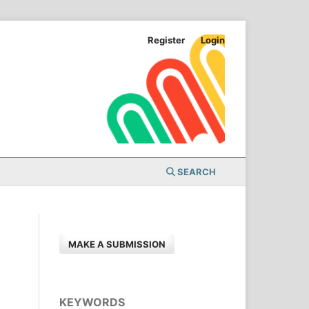
Register
Login
SEARCH
MAKE A SUBMISSION
KEYWORDS