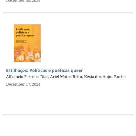
December 30, 2024
Estilhaços: Políticas e poéticas queer
Alfrancio Ferreira Dias, Ariel Matos Brito, Késia dos Anjos Rocha
December 17, 2024