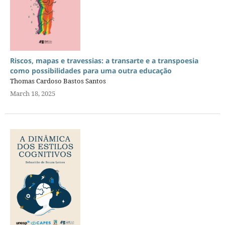
Riscos, mapas e travessias: a transarte e a transpoesia
como possibilidades para uma outra educação
Thomas Cardoso Bastos Santos
March 18, 2025