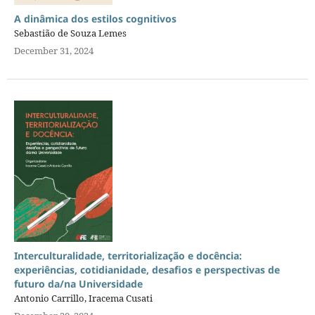
A dinâmica dos estilos cognitivos
Sebastião de Souza Lemes
December 31, 2024
Interculturalidade, territorialização e docência:
experiências, cotidianidade, desafios e perspectivas de
futuro da/na Universidade
Antonio Carrillo, Iracema Cusati