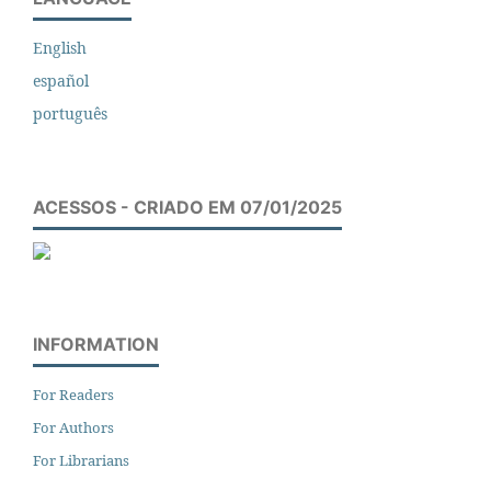
English
español
português
ACESSOS - CRIADO EM 07/01/2025
INFORMATION
For Readers
For Authors
For Librarians