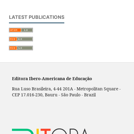
LATEST PUBLICATIONS
Editora Ibero-Americana de Educação
Rua Luso Brasileira, 4-44 201A - Metropolitan Square -
CEP 17.016-230, Bauru - São Paulo - Brazil