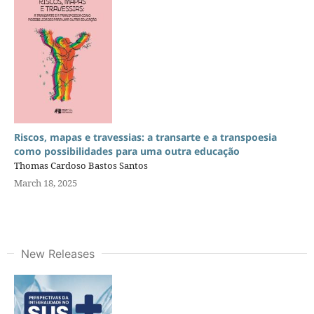
Riscos, mapas e travessias: a transarte e a transpoesia
como possibilidades para uma outra educação
Thomas Cardoso Bastos Santos
March 18, 2025
New Releases