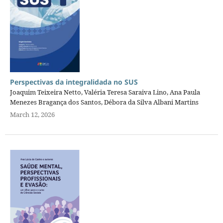
Perspectivas da integralidada no SUS
Joaquim Teixeira Netto, Valéria Teresa Saraiva Lino, Ana Paula
Menezes Bragança dos Santos, Débora da Silva Albani Martins
March 12, 2026