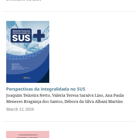
Perspectivas da integralidada no SUS
Joaquim Teixeira Netto, Valéria Teresa Saraiva Lino, Ana Paula
Menezes Bragança dos Santos, Débora da Silva Albani Martins
March 12, 2026