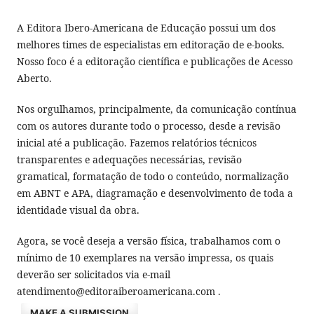
A Editora Ibero-Americana de Educação possui um dos
melhores times de especialistas em editoração de e-books.
Nosso foco é a editoração científica e publicações de Acesso
Aberto.
Nos orgulhamos, principalmente, da comunicação contínua
com os autores durante todo o processo, desde a revisão
inicial até a publicação. Fazemos relatórios técnicos
transparentes e adequações necessárias, revisão
gramatical, formatação de todo o conteúdo, normalização
em ABNT e APA, diagramação e desenvolvimento de toda a
identidade visual da obra.
Agora, se você deseja a versão física, trabalhamos com o
mínimo de 10 exemplares na versão impressa, os quais
deverão ser solicitados via e-mail
atendimento@editoraiberoamericana.com .
MAKE A SUBMISSION