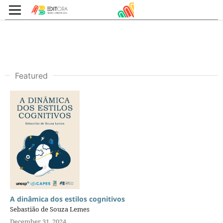
Featured
A dinâmica dos estilos cognitivos
Sebastião de Souza Lemes
December 31, 2024